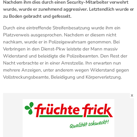
Nachdem ihm dies durch einen Security-Mitarbeiter verwehrt
wurde, wurde er zunehmend aggressiver. Letztendlich wurde er
zu Boden gebracht und gefesselt.
Durch eine eintreffende Streifenbesatzung wurde ihm ein
Platzverweis ausgesprochen. Nachdem er diesem nicht
nachkam, wurde er in Polizeigewahrsam genommen. Bei
Verbringen in den Dienst-Pkw leistete der Mann massiv
Widerstand und beleidigte die Polizeibeamten. Den Rest der
Nacht verbrachte er in einer Arrestzelle. Ihn erwarten nun
mehrere Anzeigen, unter anderem wegen Widerstand gegen
Vollstreckungsbeamte, Beleidigung und Körperverletzung.
X