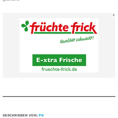
X
GESCHRIEBEN VON:
PK