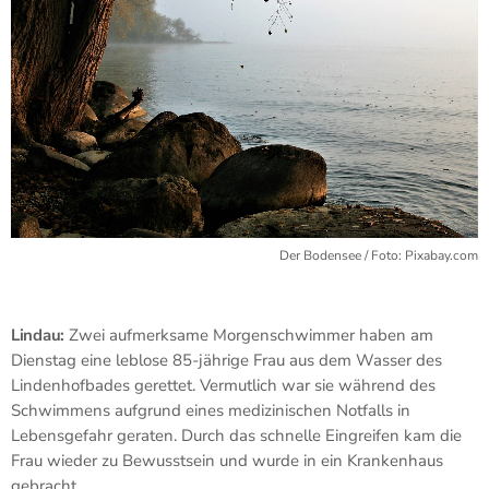
Der Bodensee / Foto: Pixabay.com
Lindau:
Zwei aufmerksame Morgenschwimmer haben am
Dienstag eine leblose 85-jährige Frau aus dem Wasser des
Lindenhofbades gerettet. Vermutlich war sie während des
Schwimmens aufgrund eines medizinischen Notfalls in
Lebensgefahr geraten. Durch das schnelle Eingreifen kam die
Frau wieder zu Bewusstsein und wurde in ein Krankenhaus
gebracht.