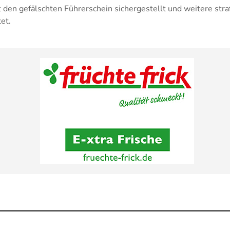
 den gefälschten Führerschein sichergestellt und weitere stra
et.