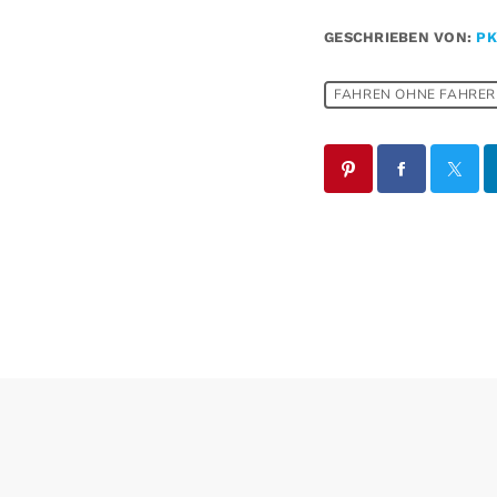
GESCHRIEBEN VON:
PK
FAHREN OHNE FAHRER