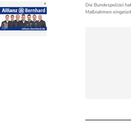
X
Die Bundespolizei hat
Maßnahmen eingeleit