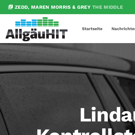
library_music
ZEDD, MAREN MORRIS & GREY
THE MIDDLE
Startseite
Nachrichte
Linda