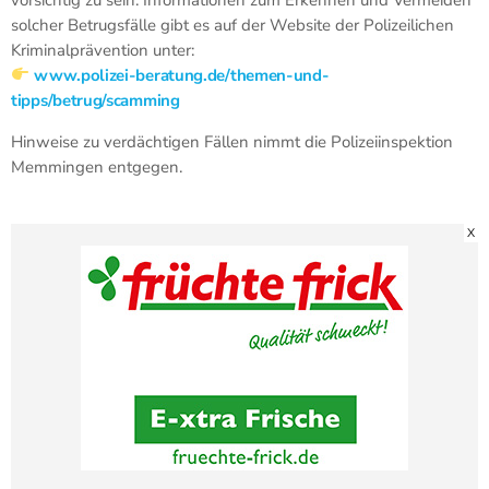
solcher Betrugsfälle gibt es auf der Website der Polizeilichen
Kriminalprävention unter:
www.polizei-beratung.de/themen-und-
tipps/betrug/scamming
Hinweise zu verdächtigen Fällen nimmt die Polizeiinspektion
Memmingen entgegen.
X