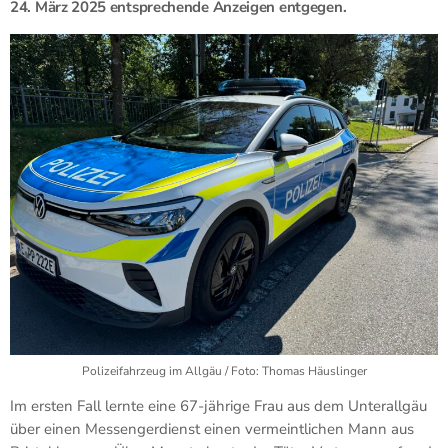
24. März 2025 entsprechende Anzeigen entgegen.
Polizeifahrzeug im Allgäu / Foto: Thomas Häuslinger
Im ersten Fall lernte eine 67-jährige Frau aus dem Unterallgäu
über einen Messengerdienst einen vermeintlichen Mann aus