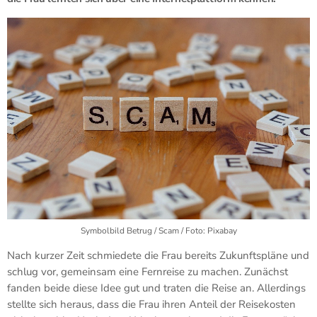
Symbolbild Betrug / Scam / Foto: Pixabay
Nach kurzer Zeit schmiedete die Frau bereits Zukunftspläne und
schlug vor, gemeinsam eine Fernreise zu machen. Zunächst
fanden beide diese Idee gut und traten die Reise an. Allerdings
stellte sich heraus, dass die Frau ihren Anteil der Reisekosten