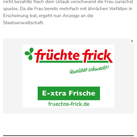
nicht bezahlte Nach dem Urlaub verschwand die Frau zunächst
spurlos. Da die Frau bereits mehrfach mit ähnlichen Vorfällen in
Erscheinung trat, ergeht nun Anzeige an die
Staatsanwaltschaft.
X