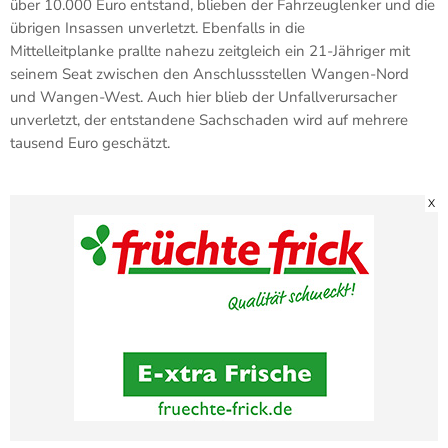
über 10.000 Euro entstand, blieben der Fahrzeuglenker und die
übrigen Insassen unverletzt. Ebenfalls in die
Mittelleitplanke prallte nahezu zeitgleich ein 21-Jähriger mit
seinem Seat zwischen den Anschlussstellen Wangen-Nord
und Wangen-West. Auch hier blieb der Unfallverursacher
unverletzt, der entstandene Sachschaden wird auf mehrere
tausend Euro geschätzt.
X