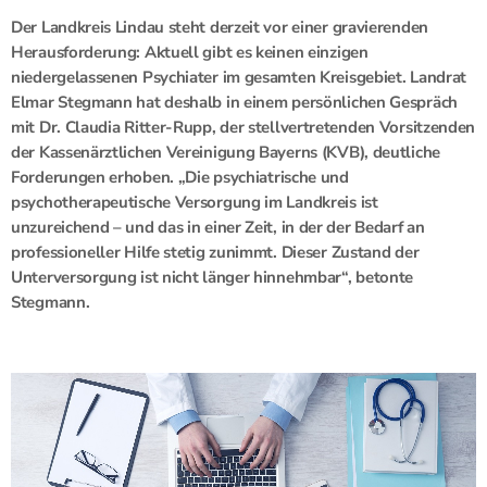
Der Landkreis Lindau steht derzeit vor einer gravierenden
Herausforderung: Aktuell gibt es keinen einzigen
niedergelassenen Psychiater im gesamten Kreisgebiet. Landrat
Elmar Stegmann hat deshalb in einem persönlichen Gespräch
mit Dr. Claudia Ritter-Rupp, der stellvertretenden Vorsitzenden
der Kassenärztlichen Vereinigung Bayerns (KVB), deutliche
Forderungen erhoben.
„Die psychiatrische und
psychotherapeutische Versorgung im Landkreis ist
unzureichend – und das in einer Zeit, in der der Bedarf an
professioneller Hilfe stetig zunimmt. Dieser Zustand
der
Unterversorgung ist nicht länger hinnehmbar“, betonte
Stegmann.