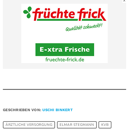
X
GESCHRIEBEN VON:
USCHI BINKERT
ÄRZTLICHE VERSORGUNG
ELMAR STEGMANN
KVB