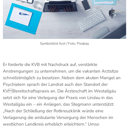
Symbolbild Arzt / Foto: Pixabay
Er forderte die KVB mit Nachdruck auf, verstärkte
Anstrengungen zu unternehmen, um die vakanten Arztsitze
schnellstmöglich zu besetzen. Neben dem akuten Mangel an
Psychiatern sprach der Landrat auch den Standort der
KVBereitschaftspraxis an. Die Ärzteschaft im Westallgäu
setzt sich für eine Verlegung der Praxis von Lindau in das
Westallgäu ein – ein Anliegen, das Stegmann unterstützt:
„Nach der Schließung der Rotkreuzklinik würde eine
Verlagerung die ambulante Versorgung der Menschen im
westlichen Landkreis erheblich erleichtern.“ Umso