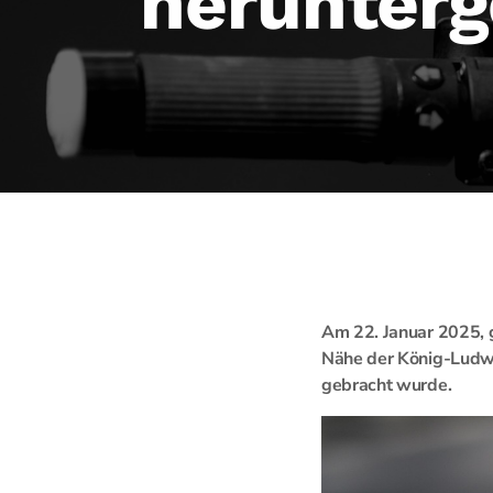
herunterg
Am 22. Januar 2025, 
Nähe der König-Ludwig
gebracht wurde.