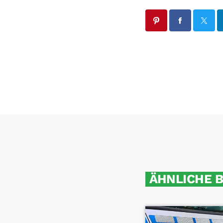
ÄHNLICHE 