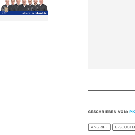
GESCHRIEBEN VON:
PK
ANGRIFF
E-SCOOTE