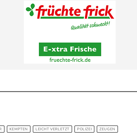
R
KEMPTEN
LEICHT VERLETZT
POLIZEI
ZEUGEN