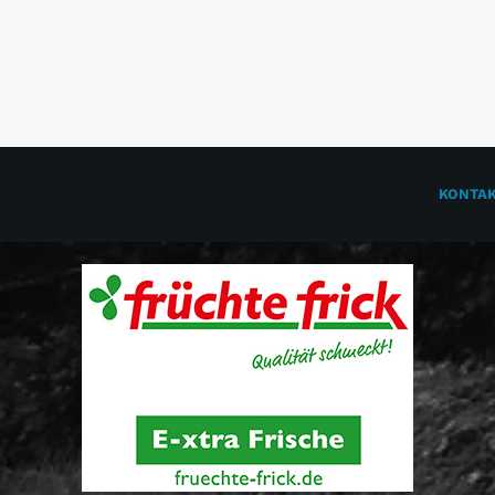
KONTA