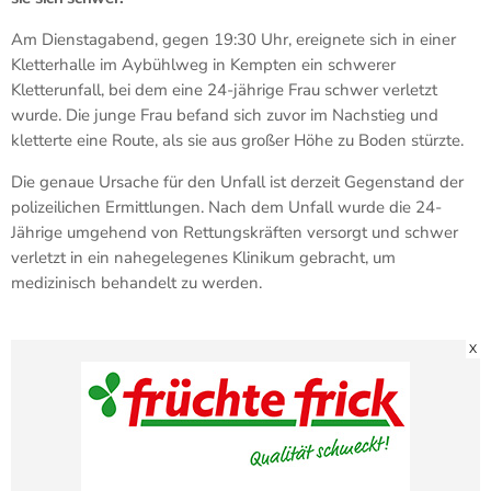
Am Dienstagabend, gegen 19:30 Uhr, ereignete sich in einer
Kletterhalle im Aybühlweg in Kempten ein schwerer
Kletterunfall, bei dem eine 24-jährige Frau schwer verletzt
wurde. Die junge Frau befand sich zuvor im Nachstieg und
kletterte eine Route, als sie aus großer Höhe zu Boden stürzte.
Die genaue Ursache für den Unfall ist derzeit Gegenstand der
polizeilichen Ermittlungen. Nach dem Unfall wurde die 24-
Jährige umgehend von Rettungskräften versorgt und schwer
verletzt in ein nahegelegenes Klinikum gebracht, um
medizinisch behandelt zu werden.
X