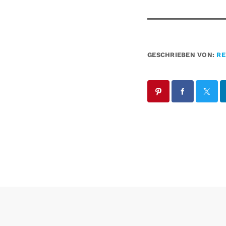
GESCHRIEBEN VON:
RE