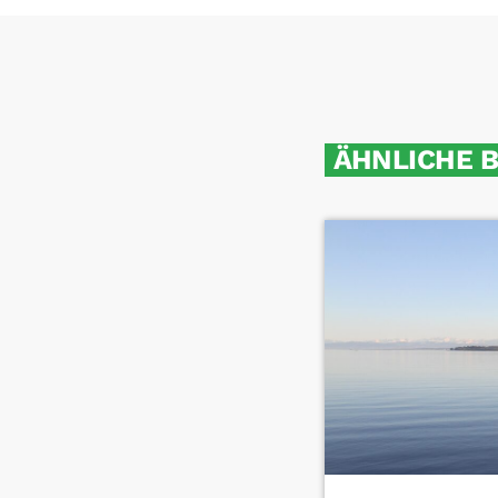
ÄHNLICHE 