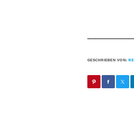
GESCHRIEBEN VON:
RE