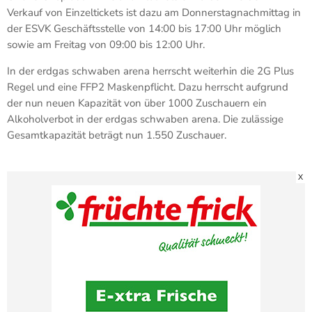
Verkauf von Einzeltickets ist dazu am Donnerstagnachmittag in
der ESVK Geschäftsstelle von 14:00 bis 17:00 Uhr möglich
sowie am Freitag von 09:00 bis 12:00 Uhr.
In der erdgas schwaben arena herrscht weiterhin die 2G Plus
Regel und eine FFP2 Maskenpflicht. Dazu herrscht aufgrund
der nun neuen Kapazität von über 1000 Zuschauern ein
Alkoholverbot in der erdgas schwaben arena. Die zulässige
Gesamtkapazität beträgt nun 1.550 Zuschauer.
X