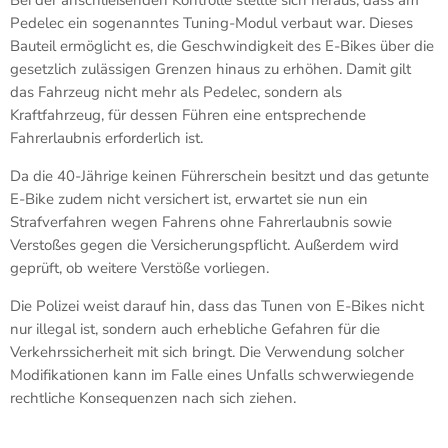
Pedelec ein sogenanntes Tuning-Modul verbaut war. Dieses
Bauteil ermöglicht es, die Geschwindigkeit des E-Bikes über die
gesetzlich zulässigen Grenzen hinaus zu erhöhen. Damit gilt
das Fahrzeug nicht mehr als Pedelec, sondern als
Kraftfahrzeug, für dessen Führen eine entsprechende
Fahrerlaubnis erforderlich ist.
Da die 40-Jährige keinen Führerschein besitzt und das getunte
E-Bike zudem nicht versichert ist, erwartet sie nun ein
Strafverfahren wegen Fahrens ohne Fahrerlaubnis sowie
Verstoßes gegen die Versicherungspflicht. Außerdem wird
geprüft, ob weitere Verstöße vorliegen.
Die Polizei weist darauf hin, dass das Tunen von E-Bikes nicht
nur illegal ist, sondern auch erhebliche Gefahren für die
Verkehrssicherheit mit sich bringt. Die Verwendung solcher
Modifikationen kann im Falle eines Unfalls schwerwiegende
rechtliche Konsequenzen nach sich ziehen.