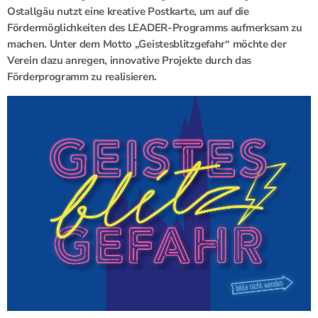
Ostallgäu nutzt eine kreative Postkarte, um auf die
Fördermöglichkeiten des LEADER-Programms aufmerksam zu
machen. Unter dem Motto „Geistesblitzgefahr“ möchte der
Verein dazu anregen, innovative Projekte durch das
Förderprogramm zu realisieren.