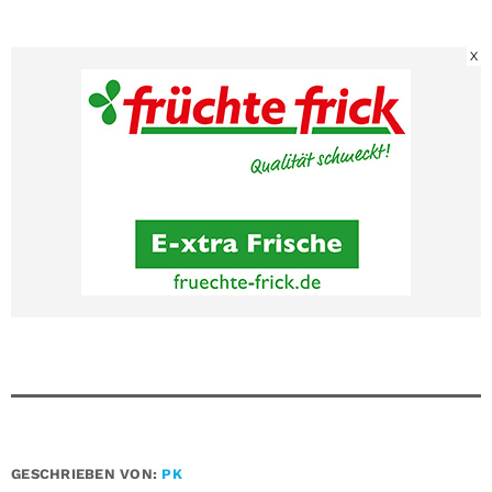
X
GESCHRIEBEN VON:
PK