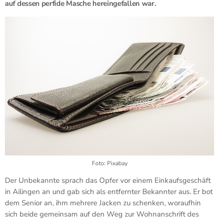
auf dessen perfide Masche hereingefallen war.
Foto: Pixabay
Der Unbekannte sprach das Opfer vor einem Einkaufsgeschäft
in Ailingen an und gab sich als entfernter Bekannter aus. Er bot
dem Senior an, ihm mehrere Jacken zu schenken, woraufhin
sich beide gemeinsam auf den Weg zur Wohnanschrift des