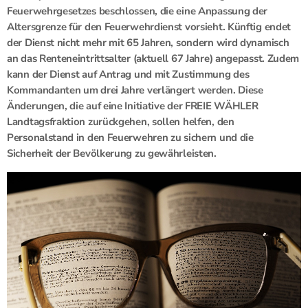
Feuerwehrgesetzes beschlossen, die eine Anpassung der
Altersgrenze für den Feuerwehrdienst vorsieht. Künftig endet
der Dienst nicht mehr mit 65 Jahren, sondern wird dynamisch
an das Renteneintrittsalter (aktuell 67 Jahre) angepasst. Zudem
kann der Dienst auf Antrag und mit Zustimmung des
Kommandanten um drei Jahre verlängert werden. Diese
Änderungen, die auf eine Initiative der FREIE WÄHLER
Landtagsfraktion zurückgehen, sollen helfen, den
Personalstand in den Feuerwehren zu sichern und die
Sicherheit der Bevölkerung zu gewährleisten.