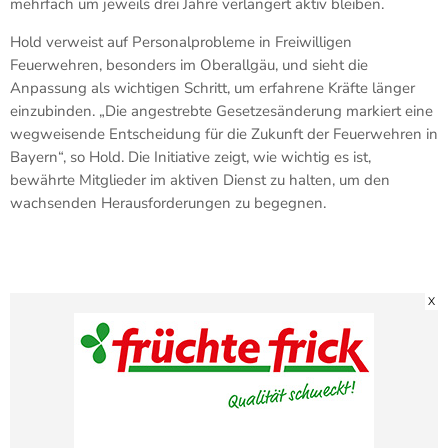
mehrfach um jeweils drei Jahre verlängert aktiv bleiben.
Hold verweist auf Personalprobleme in Freiwilligen
Feuerwehren, besonders im Oberallgäu, und sieht die
Anpassung als wichtigen Schritt, um erfahrene Kräfte länger
einzubinden. „Die angestrebte Gesetzesänderung markiert eine
wegweisende Entscheidung für die Zukunft der Feuerwehren in
Bayern“, so Hold. Die Initiative zeigt, wie wichtig es ist,
bewährte Mitglieder im aktiven Dienst zu halten, um den
wachsenden Herausforderungen zu begegnen.
X