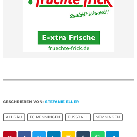
GESCHRIEBEN VON:
STEFANIE ELLER
ALLGÄU
FC MEMMINGEN
FUSSBALL
MEMMINGEN