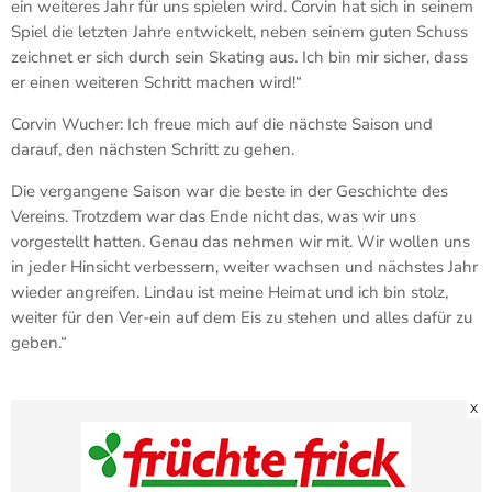
ein weiteres Jahr für uns spielen wird. Corvin hat sich in seinem
Spiel die letzten Jahre entwickelt, neben seinem guten Schuss
zeichnet er sich durch sein Skating aus. Ich bin mir sicher, dass
er einen weiteren Schritt machen wird!“
Corvin Wucher: Ich freue mich auf die nächste Saison und
darauf, den nächsten Schritt zu gehen.
Die vergangene Saison war die beste in der Geschichte des
Vereins. Trotzdem war das Ende nicht das, was wir uns
vorgestellt hatten. Genau das nehmen wir mit. Wir wollen uns
in jeder Hinsicht verbessern, weiter wachsen und nächstes Jahr
wieder angreifen. Lindau ist meine Heimat und ich bin stolz,
weiter für den Ver-ein auf dem Eis zu stehen und alles dafür zu
geben.“
X