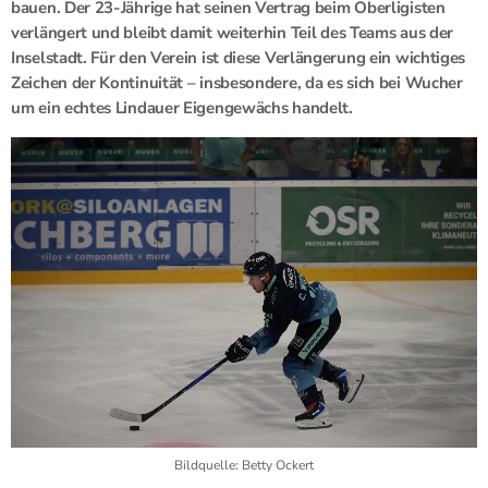
bauen. Der 23-Jährige hat seinen Vertrag beim Oberligisten
verlängert und bleibt damit weiterhin Teil des Teams aus der
Inselstadt. Für den Verein ist diese Verlängerung ein wichtiges
Zeichen der Kontinuität – insbesondere, da es sich bei Wucher
um ein echtes Lindauer Eigengewächs handelt.
Bildquelle: Betty Ockert