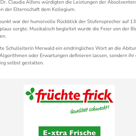
Dr. Claudia Alfons würdigten die Leistungen der Absolventen. 
n der Elternschaft dem Kollegium.
unkt war der humorvolle Rückblick der Stufensprecher auf 13
plaus sorgte. Musikalisch begleitet wurde die Feier von der B
en.
e Schulleiterin Merwald ein eindringliches Wort an die Abitur
 Algorithmen oder Erwartungen definieren lassen, sondern ihr 
eg selbst gestalten.