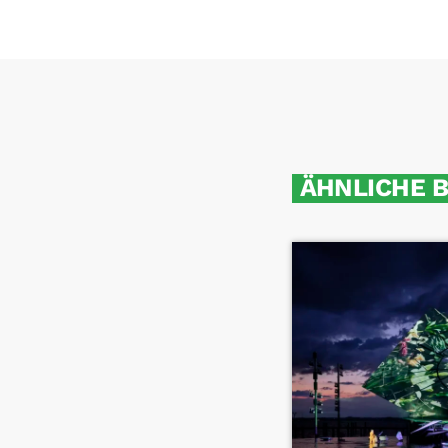
ÄHNLICHE 