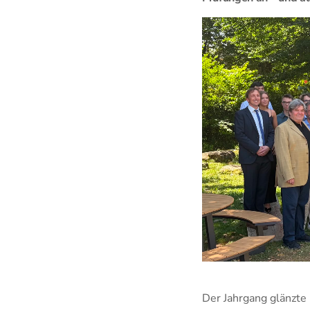
Der Jahrgang glänzte