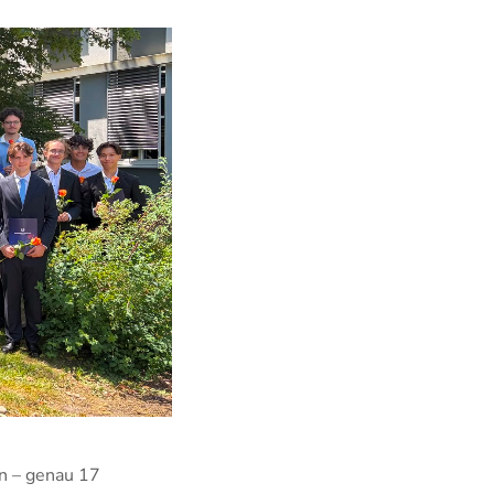
en – genau 17