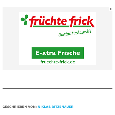
X
GESCHRIEBEN VON:
NIKLAS BITZENAUER