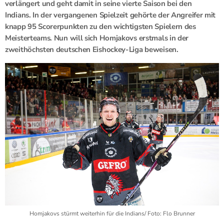
verlängert und geht damit in seine vierte Saison bei den
Indians. In der vergangenen Spielzeit gehörte der Angreifer mit
knapp 95 Scorerpunkten zu den wichtigsten Spielern des
Meisterteams. Nun will sich Homjakovs erstmals in der
zweithöchsten deutschen Eishockey-Liga beweisen.
Homjakovs stürmt weiterhin für die Indians/ Foto: Flo Brunner