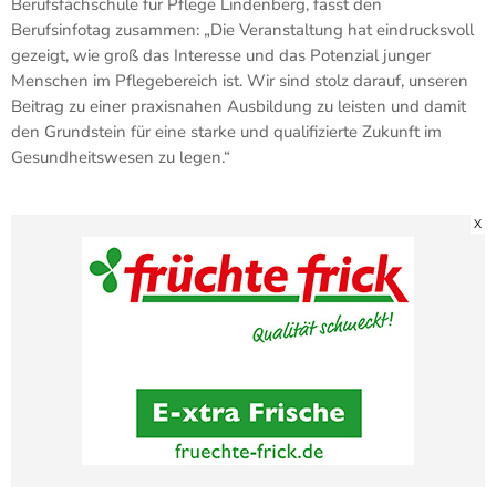
Berufsfachschule für Pflege Lindenberg, fasst den
Berufsinfotag zusammen: „Die Veranstaltung hat eindrucksvoll
gezeigt, wie groß das Interesse und das Potenzial junger
Menschen im Pflegebereich ist. Wir sind stolz darauf, unseren
Beitrag zu einer praxisnahen Ausbildung zu leisten und damit
den Grundstein für eine starke und qualifizierte Zukunft im
Gesundheitswesen zu legen.“
X