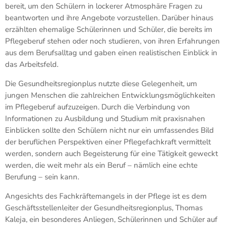
bereit, um den Schülern in lockerer Atmosphäre Fragen zu
beantworten und ihre Angebote vorzustellen. Darüber hinaus
erzählten ehemalige Schülerinnen und Schüler, die bereits im
Pflegeberuf stehen oder noch studieren, von ihren Erfahrungen
aus dem Berufsalltag und gaben einen realistischen Einblick in
das Arbeitsfeld.
Die Gesundheitsregionplus nutzte diese Gelegenheit, um
jungen Menschen die zahlreichen Entwicklungsmöglichkeiten
im Pflegeberuf aufzuzeigen. Durch die Verbindung von
Informationen zu Ausbildung und Studium mit praxisnahen
Einblicken sollte den Schülern nicht nur ein umfassendes Bild
der beruflichen Perspektiven einer Pflegefachkraft vermittelt
werden, sondern auch Begeisterung für eine Tätigkeit geweckt
werden, die weit mehr als ein Beruf – nämlich eine echte
Berufung – sein kann.
Angesichts des Fachkräftemangels in der Pflege ist es dem
Geschäftsstellenleiter der Gesundheitsregionplus, Thomas
Kaleja, ein besonderes Anliegen, Schülerinnen und Schüler auf