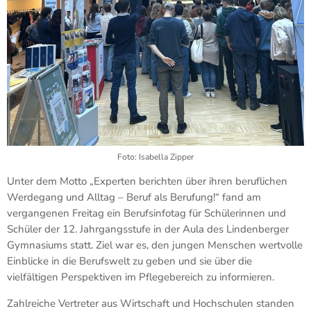
Foto: Isabella Zipper
Unter dem Motto „Experten berichten über ihren beruflichen
Werdegang und Alltag – Beruf als Berufung!“ fand am
vergangenen Freitag ein Berufsinfotag für Schülerinnen und
Schüler der 12. Jahrgangsstufe in der Aula des Lindenberger
Gymnasiums statt. Ziel war es, den jungen Menschen wertvolle
Einblicke in die Berufswelt zu geben und sie über die
vielfältigen Perspektiven im Pflegebereich zu informieren.
Zahlreiche Vertreter aus Wirtschaft und Hochschulen standen