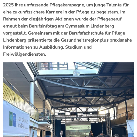
2025 ihre umfassende Pflegekampagne, um junge Talente für
eine zukunftssichere Karriere in der Pflege zu begeistern. Im
Rahmen der diesjährigen Aktionen wurde der Pflegeberuf
erneut beim Berufsinfotag am Gymnasium Lindenberg
vorgestellt. Gemeinsam mit der Berufsfachschule für Pflege
Lindenberg präsentierte die Gesundheitsregionplus praxisnahe
Informationen zu Ausbildung, Studium und
Freiwilligendiensten.