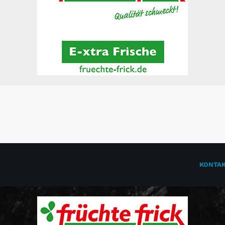
KONTA