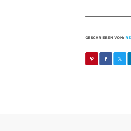
GESCHRIEBEN VON:
RE