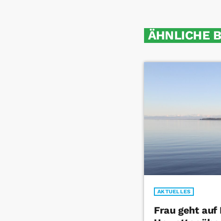
ÄHNLICHE 
AKTUELLES
Frau geht auf