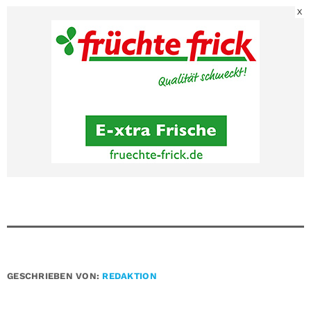
X
GESCHRIEBEN VON:
REDAKTION