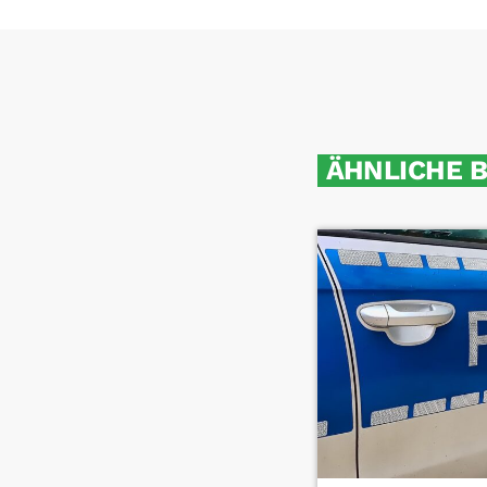
ÄHNLICHE 