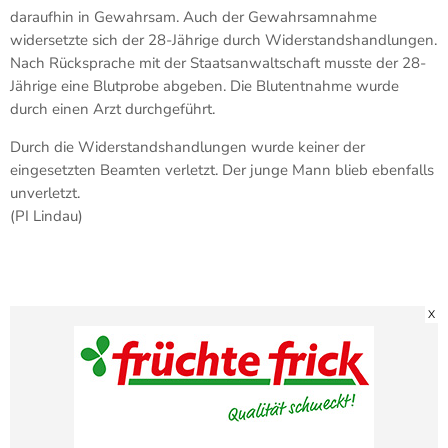
daraufhin in Gewahrsam. Auch der Gewahrsamnahme
widersetzte sich der 28-Jährige durch Widerstandshandlungen.
Nach Rücksprache mit der Staatsanwaltschaft musste der 28-
Jährige eine Blutprobe abgeben. Die Blutentnahme wurde
durch einen Arzt durchgeführt.
Durch die Widerstandshandlungen wurde keiner der
eingesetzten Beamten verletzt. Der junge Mann blieb ebenfalls
unverletzt.
(PI Lindau)
X