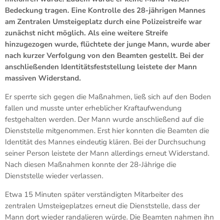
Bedeckung tragen. Eine Kontrolle des 28-jährigen Mannes
am Zentralen Umsteigeplatz durch eine Polizeistreife war
zunächst nicht möglich. Als eine weitere Streife
hinzugezogen wurde, flüchtete der junge Mann, wurde aber
nach kurzer Verfolgung von den Beamten gestellt. Bei der
anschließenden Identitätsfeststellung leistete der Mann
massiven Widerstand.
Er sperrte sich gegen die Maßnahmen, ließ sich auf den Boden
fallen und musste unter erheblicher Kraftaufwendung
festgehalten werden. Der Mann wurde anschließend auf die
Dienststelle mitgenommen. Erst hier konnten die Beamten die
Identität des Mannes eindeutig klären. Bei der Durchsuchung
seiner Person leistete der Mann allerdings erneut Widerstand.
Nach diesen Maßnahmen konnte der 28-Jährige die
Dienststelle wieder verlassen.
Etwa 15 Minuten später verständigten Mitarbeiter des
zentralen Umsteigeplatzes erneut die Dienststelle, dass der
Mann dort wieder randalieren würde. Die Beamten nahmen ihn