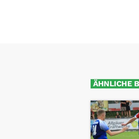
ÄHNLICHE 