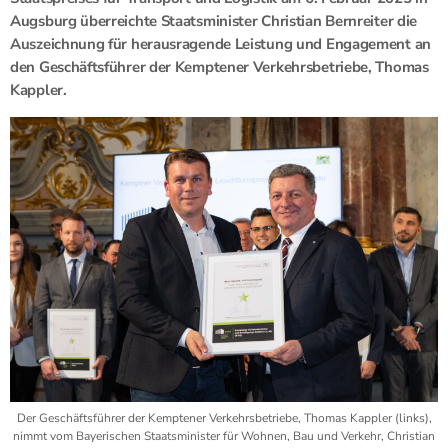
Augsburg überreichte Staatsminister Christian Bernreiter die
Auszeichnung für herausragende Leistung und Engagement an
den Geschäftsführer der Kemptener Verkehrsbetriebe, Thomas
Kappler.
Der Geschäftsführer der Kemptener Verkehrsbetriebe, Thomas Kappler (links),
nimmt vom Bayerischen Staatsminister für Wohnen, Bau und Verkehr, Christian