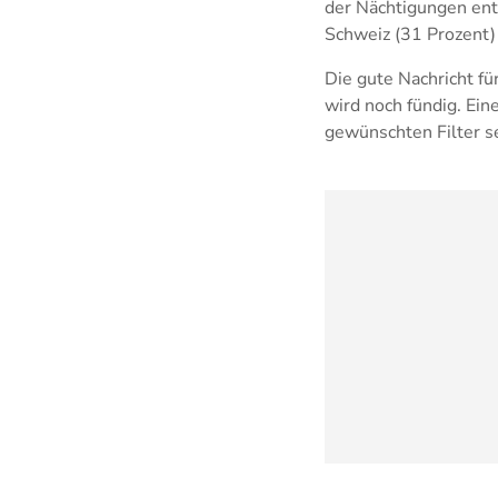
der Nächtigungen ent
Schweiz (31 Prozent)
Die gute Nachricht f
wird noch fündig. Ein
gewünschten Filter s