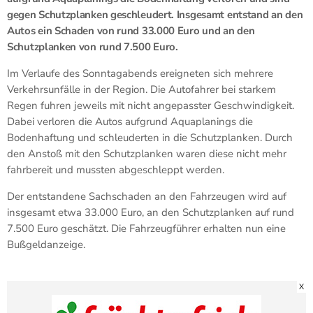
gegen Schutzplanken geschleudert. Insgesamt entstand an den
Autos ein Schaden von rund 33.000 Euro und an den
Schutzplanken von rund 7.500 Euro.
Im Verlaufe des Sonntagabends ereigneten sich mehrere
Verkehrsunfälle in der Region. Die Autofahrer bei starkem
Regen fuhren jeweils mit nicht angepasster Geschwindigkeit.
Dabei verloren die Autos aufgrund Aquaplanings die
Bodenhaftung und schleuderten in die Schutzplanken. Durch
den Anstoß mit den Schutzplanken waren diese nicht mehr
fahrbereit und mussten abgeschleppt werden.
Der entstandene Sachschaden an den Fahrzeugen wird auf
insgesamt etwa 33.000 Euro, an den Schutzplanken auf rund
7.500 Euro geschätzt. Die Fahrzeugführer erhalten nun eine
Bußgeldanzeige.
X