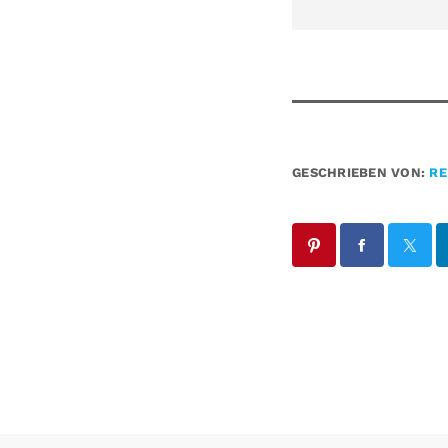
GESCHRIEBEN VON:
RE