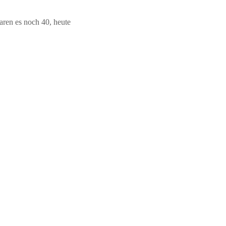
aren es noch 40, heute