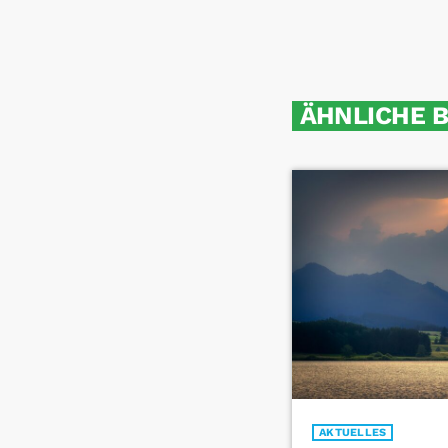
ÄHNLICHE 
AKTUELLES