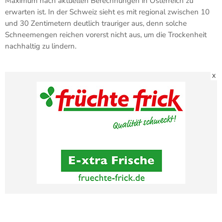
Maximum nach aktuellen Berechnungen in Österreich zu
erwarten ist. In der Schweiz sieht es mit regional zwischen 10
und 30 Zentimetern deutlich trauriger aus, denn solche
Schneemengen reichen vorerst nicht aus, um die Trockenheit
nachhaltig zu lindern.
X