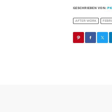
GESCHRIEBEN VON:
PK
AFTER WORK
FEBR