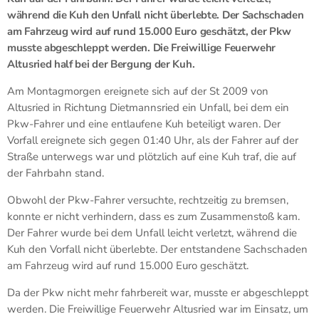
während die Kuh den Unfall nicht überlebte. Der Sachschaden
am Fahrzeug wird auf rund 15.000 Euro geschätzt, der Pkw
musste abgeschleppt werden. Die Freiwillige Feuerwehr
Altusried half bei der Bergung der Kuh.
Am Montagmorgen ereignete sich auf der St 2009 von
Altusried in Richtung Dietmannsried ein Unfall, bei dem ein
Pkw-Fahrer und eine entlaufene Kuh beteiligt waren. Der
Vorfall ereignete sich gegen 01:40 Uhr, als der Fahrer auf der
Straße unterwegs war und plötzlich auf eine Kuh traf, die auf
der Fahrbahn stand.
Obwohl der Pkw-Fahrer versuchte, rechtzeitig zu bremsen,
konnte er nicht verhindern, dass es zum Zusammenstoß kam.
Der Fahrer wurde bei dem Unfall leicht verletzt, während die
Kuh den Vorfall nicht überlebte. Der entstandene Sachschaden
am Fahrzeug wird auf rund 15.000 Euro geschätzt.
Da der Pkw nicht mehr fahrbereit war, musste er abgeschleppt
werden. Die Freiwillige Feuerwehr Altusried war im Einsatz, um