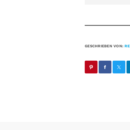
GESCHRIEBEN VON:
RE