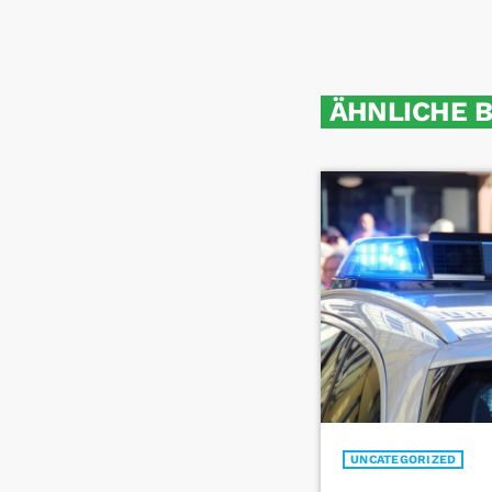
ÄHNLICHE 
UNCATEGORIZED