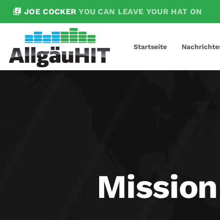
library_music
JOE COCKER
YOU CAN LEAVE YOUR HAT ON
Startseite
Nachrichte
Mission