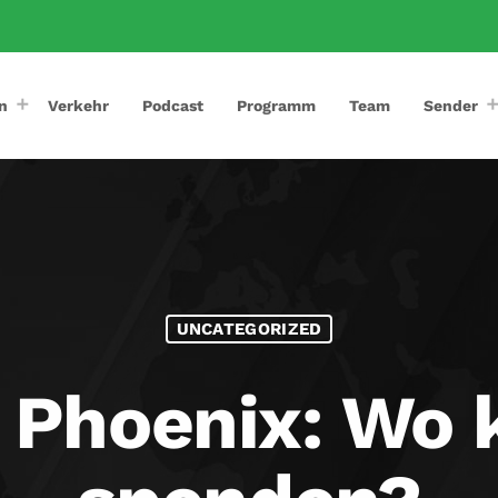
n
Verkehr
Podcast
Programm
Team
Sender
UNCATEGORIZED
 Phoenix: Wo 