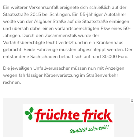
Ein weiterer Verkehrsunfall ereignete sich schließlich auf der
Staatsstraße 2015 bei Schlingen. Ein 55-jähriger Autofahrer
wollte von der Allgäuer Straße auf die Staatsstraße einbiegen
und übersah dabei einen vorfahrtsberechtigten Pkw eines 50-
Jährigen. Durch den Zusammenstoß wurde der
Vorfahrtsberechtigte leicht verletzt und in ein Krankenhaus
gebracht. Beide Fahrzeuge mussten abgeschleppt werden. Der
entstandene Sachschaden beläuft sich auf rund 30.000 Euro.
Die jeweiligen Unfallverursacher müssen nun mit Anzeigen
wegen fahrlässiger Körperverletzung im Straßenverkehr
rechnen.
X