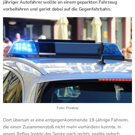
jähriger Autofahrer wollte an einem geparkten Fahrzeug
vorbeifahren und geriet dabei auf die Gegenfahrbahn.
Foto: Pixabay
Dort übersah er eine entgegenkommende 19-jährige Fahrerin,
die einen Zusammenstoß nicht mehr verhindern konnte. In
einem Reflex lenkte der Senior nach rechts, prallte jedoch