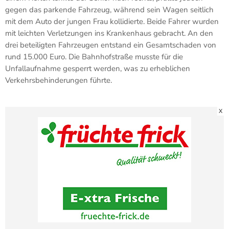
gegen das parkende Fahrzeug, während sein Wagen seitlich
mit dem Auto der jungen Frau kollidierte. Beide Fahrer wurden
mit leichten Verletzungen ins Krankenhaus gebracht. An den
drei beteiligten Fahrzeugen entstand ein Gesamtschaden von
rund 15.000 Euro. Die Bahnhofstraße musste für die
Unfallaufnahme gesperrt werden, was zu erheblichen
Verkehrsbehinderungen führte.
X