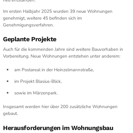
Im ersten Halbjahr 2025 wurden 39 neue Wohnungen
genehmigt, weitere 45 befinden sich im
Genehmigungsverfahren.
Geplante Projekte
Auch für die kommenden Jahre sind weitere Bauvorhaben in
Vorbereitung. Neue Wohnungen entstehen unter anderem:
am Postareal in der Heinzelmannstraße,
im Projekt Blasius-Blick,
sowie im Märzenpark.
Insgesamt werden hier über 200 zusätzliche Wohnungen
gebaut.
Herausforderungen im Wohnungsbau