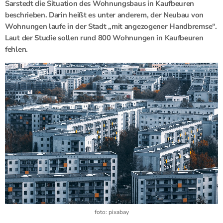
Sarstedt die Situation des Wohnungsbaus in Kaufbeuren
beschrieben. Darin heißt es unter anderem, der Neubau von
Wohnungen laufe in der Stadt „mit angezogener Handbremse“.
Laut der Studie sollen rund 800 Wohnungen in Kaufbeuren
fehlen.
foto: pixabay