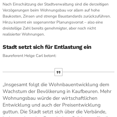
Nach Einschätzung der Stadtverwaltung sind die derzeitigen
Verzögerungen beim Wohnungsbau vor allem auf hohe
Baukosten, Zinsen und strenge Baustandards zurückzuführen.
Hinzu kommt ein sogenannter Planungsvorrat – also eine
dreistellige Zahl bereits genehmigter, aber noch nicht
realisierter Wohnungen.
Stadt setzt sich für Entlastung ein
Baureferent Helge Carl betont:
„Insgesamt folgt die Wohnbauentwicklung dem
Wachstum der Bevölkerung in Kaufbeuren. Mehr
Wohnungsbau würde der wirtschaftlichen
Entwicklung und auch der Preisentwicklung
guttun. Die Stadt setzt sich über die Verbände,