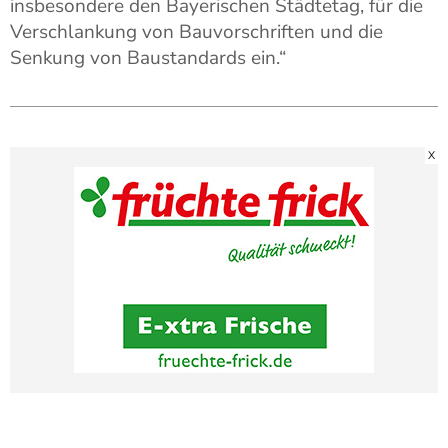
insbesondere den Bayerischen Städtetag, für die
Verschlankung von Bauvorschriften und die
Senkung von Baustandards ein.“
X