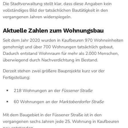
Die Stadtverwaltung stellt klar, dass diese Angaben kein
vollständiges Bild der tatsächlichen Bautätigkeit in den
vergangenen Jahren widerspiegeln.
Aktuelle Zahlen zum Wohnungsbau
Seit dem Jahr 2020 wurden in Kaufbeuren 970 Wohneinheiten
genehmigt und über 700 Wohnungen tatsächlich gebaut.
Dadurch entstand Wohnraum für mehr als 2.000 Menschen,
überwiegend durch Nachverdichtung im Bestand.
Derzeit stehen zwei größere Bauprojekte kurz vor der
Fertigstellung:
218 Wohnungen an der
Füssener Straße
60 Wohnungen an der
Marktoberdorfer Straße
Mit dem Baugebiet in der Füssener Straße ist in den
vergangenen sechs Jahren jede 25. Wohnung in Kaufbeuren
neu entstanden.