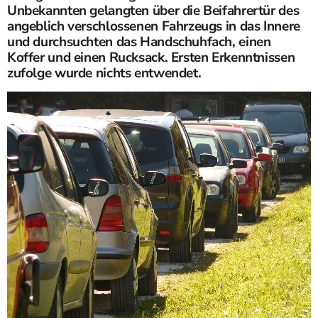
Unbekannten gelangten über die Beifahrertür des
angeblich verschlossenen Fahrzeugs in das Innere
und durchsuchten das Handschuhfach, einen
Koffer und einen Rucksack. Ersten Erkenntnissen
zufolge wurde nichts entwendet.