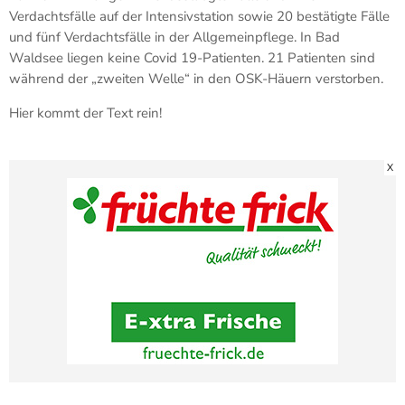
Verdachtsfälle auf der Intensivstation sowie 20 bestätigte Fälle
und fünf Verdachtsfälle in der Allgemeinpflege. In Bad
Waldsee liegen keine Covid 19-Patienten. 21 Patienten sind
während der „zweiten Welle“ in den OSK-Häuern verstorben.
Hier kommt der Text rein!
X