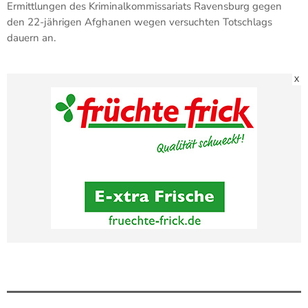
Ermittlungen des Kriminalkommissariats Ravensburg gegen
den 22-jährigen Afghanen wegen versuchten Totschlags
dauern an.
X