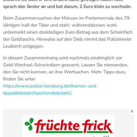
sprach den Senior an und bat darum, 2 Euro klein zu wechseln.
Beim Zusammensuchen der Münzen im Portemonnaie des 79-
Jährigen half der Täter und stahl währenddessen wohl
unbemerkt einen dreistelligen Euro-Betrag aus dem Scheinfach
der Geldtasche. Hinweise auf den Dieb nimmt das Polizeirevier
Leutkirch entgegen.
In diesem Zusammenhang wird nochmals eindringlich vor
Geld-Wechsel-Schwindlern gewarnt. Lassen Sie niemanden,
den Sie nicht kennen, an ihre Wertsachen. Mehr Tipps dazu
finden Sie unter
https://www.polizei-beratung.de/themen-und-
tipps/diebstahl/taschendiebstahl/
.
X