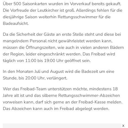
Über 500 Saisonkarten wurden im Vorverkauf bereits gekauft.
Die Vorfreude der Leutkircher ist groß. Allerdings fehlen für die
diesjährige Saison weiterhin Rettungsschwimmer für die
Badeaufsicht.
Da die Sicherheit der Gäste an erste Stelle steht und diese bei
mangelndem Personal nicht gewährleistet werden kann,
müssen die Öffnungszeiten, wie auch in vielen anderen Bädern
der Region, leider eingeschränkt werden. Das Freibad wird
täglich von 11:00 bis 19:00 Uhr geöffnet sein.
In den Monaten Juli und August wird die Badezeit um eine
Stunde, bis 20:00 Uhr, verlängert.
Wer das Freibad-Team unterstützen möchte, mindestens 18
Jahre alt ist und das silberne Rettungsschwimmer-Abzeichen
vorweisen kann, darf sich gerne an der Freibad-Kasse melden.
Das Abzeichen kann auch im Freibad abgelegt werden.
X