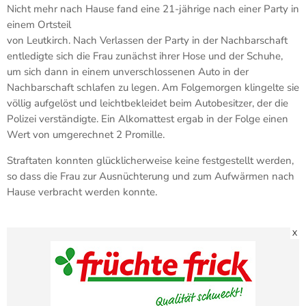
Nicht mehr nach Hause fand eine 21-jährige nach einer Party in
einem Ortsteil
von Leutkirch. Nach Verlassen der Party in der Nachbarschaft
entledigte sich die Frau zunächst ihrer Hose und der Schuhe,
um sich dann in einem unverschlossenen Auto in der
Nachbarschaft schlafen zu legen. Am Folgemorgen klingelte sie
völlig aufgelöst und leichtbekleidet beim Autobesitzer, der die
Polizei verständigte. Ein Alkomattest ergab in der Folge einen
Wert von umgerechnet 2 Promille.
Straftaten konnten glücklicherweise keine festgestellt werden,
so dass die Frau zur Ausnüchterung und zum Aufwärmen nach
Hause verbracht werden konnte.
X