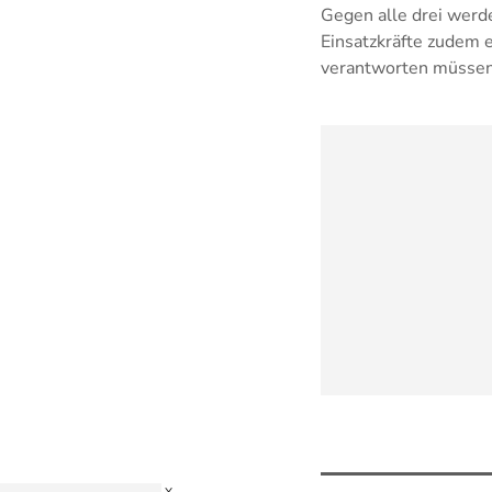
Gegen alle drei werd
Einsatzkräfte zudem e
verantworten müssen