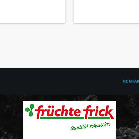
KONTA