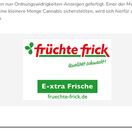
en nun Ordnungswidrigkeiten-Anzeigen gefertigt. Einer der Mä
ine kleinere Menge Cannabis sicherstellten, wird sich hierfür 
.