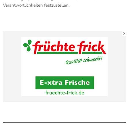
Verantwortlichkeiten festzustellen.
X