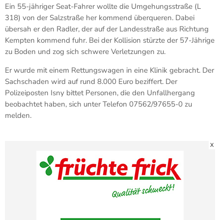
Ein 55-jähriger Seat-Fahrer wollte die Umgehungsstraße (L
318) von der Salzstraße her kommend überqueren. Dabei
übersah er den Radler, der auf der Landesstraße aus Richtung
Kempten kommend fuhr. Bei der Kollision stürzte der 57-Jährige
zu Boden und zog sich schwere Verletzungen zu.
Er wurde mit einem Rettungswagen in eine Klinik gebracht. Der
Sachschaden wird auf rund 8.000 Euro beziffert. Der
Polizeiposten Isny bittet Personen, die den Unfallhergang
beobachtet haben, sich unter Telefon 07562/97655-0 zu
melden.
X