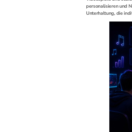
personalisieren und N
Unterhaltung, die indi