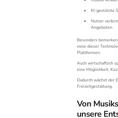
KI-gestützte 
Nutzer verbrin
Angeboten.
Besonders bemerkensw
viele dieser Technolo
Plattformen.
Auch wirtschaftlich s
eine Möglichkeit, Kos
Dadurch wächst der Ei
Freizeitgestaltung.
Von Musiks
unsere Ent