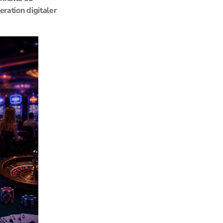
ration digitaler