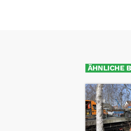
ÄHNLICHE 