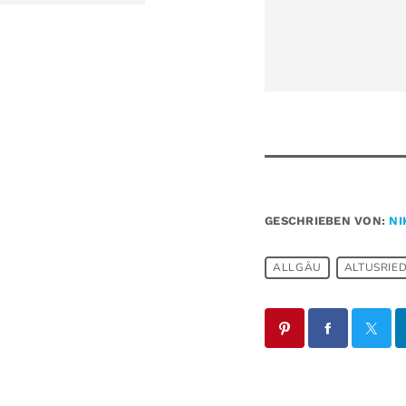
GESCHRIEBEN VON:
NI
ALLGÄU
ALTUSRIE