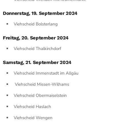
Donnerstag, 19. September 2024
Viehscheid Bolsterlang
Freitag, 20. September 2024
Viehscheid Thalkirchdorf
Samstag, 21. September 2024
Viehscheid Immenstadt im Allgäu
Viehscheid Missen-Wilhams
Viehscheid Obermaiselstein
Viehscheid Haslach
Viehscheid Wengen