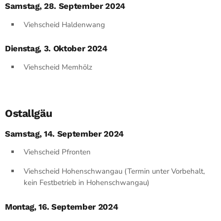
Samstag, 28. September 2024
Viehscheid Haldenwang
Dienstag, 3. Oktober 2024
Viehscheid Memhölz
Ostallgäu
Samstag, 14. September 2024
Viehscheid Pfronten
Viehscheid Hohenschwangau (Termin unter Vorbehalt,
kein Festbetrieb in Hohenschwangau)
Montag, 16. September 2024