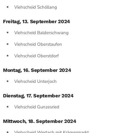
Viehscheid Schöllang
Freitag, 13. September 2024
Viehscheid Balderschwang
Viehscheid Oberstaufen
Viehscheid Oberstdorf
Montag, 16. September 2024
Viehscheid Unterjoch
Dienstag, 17. September 2024
Viehscheid Gunzesried
Mittwoch, 18. September 2024
Viehscheid Wertach mit Krämermarkt