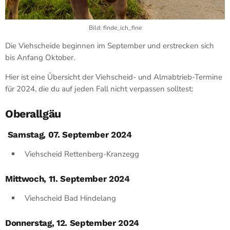
Bild: finde_ich_fine
Die Viehscheide beginnen im September und erstrecken sich
bis Anfang Oktober.
Hier ist eine Übersicht der Viehscheid- und Almabtrieb-Termine
für 2024, die du auf jeden Fall nicht verpassen solltest:
Oberallgäu
Samstag, 07. September 2024
Viehscheid Rettenberg-Kranzegg
Mittwoch, 11. September 2024
Viehscheid Bad Hindelang
Donnerstag, 12. September 2024