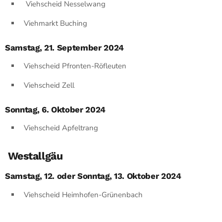
Viehscheid Nesselwang
Viehmarkt Buching
Samstag, 21. September 2024
Viehscheid Pfronten-Röfleuten
Viehscheid Zell
Sonntag, 6. Oktober 2024
Viehscheid Apfeltrang
Westallgäu
Samstag, 12. oder Sonntag, 13. Oktober 2024
Viehscheid Heimhofen-Grünenbach