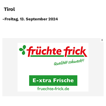
Tirol
-Freitag, 13. September 2024
X